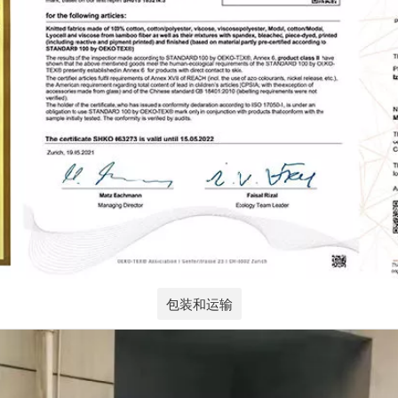
包装和运输