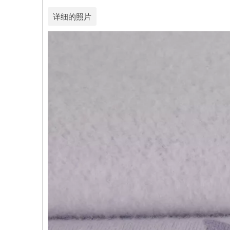
详细的照片