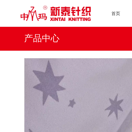
首页
产品中心