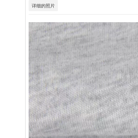
详细的照片