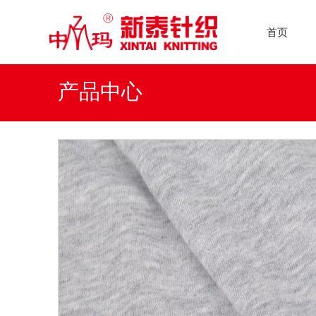
首页
产品中心