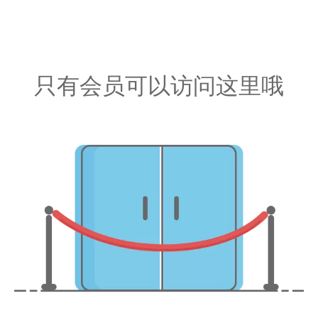
只有会员可以访问这里哦